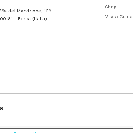
Shop
Via del Mandrione, 109
Visita Guida
00181 - Roma (Italia)
®