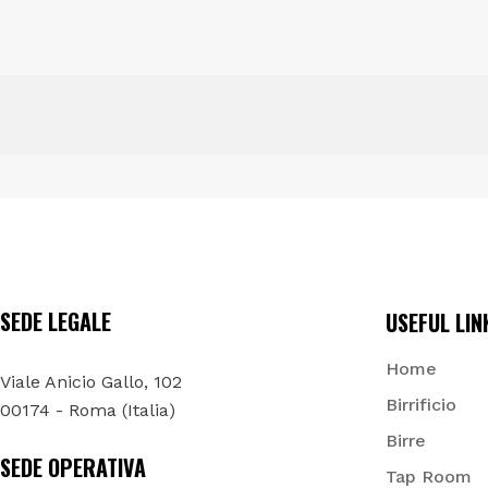
SEDE LEGALE
USEFUL LIN
Home
Viale Anicio Gallo, 102
Birrificio
00174 - Roma (Italia)
Birre
SEDE OPERATIVA
Tap Room