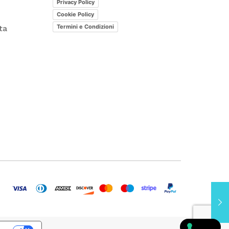
Privacy Policy
Cookie Policy
Termini e Condizioni
ta