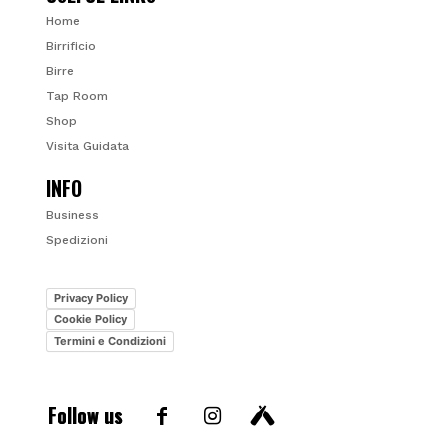
Home
Birrificio
Birre
Tap Room
Shop
Visita Guidata
INFO
Business
Spedizioni
Privacy Policy
Cookie Policy
Termini e Condizioni
Follow us