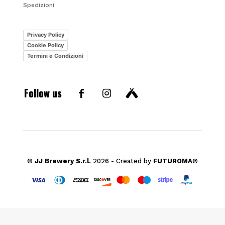
Spedizioni
Privacy Policy
Cookie Policy
Termini e Condizioni
Follow us
©
JJ Brewery S.r.l.
2026 - Created by
FUTUROMA
®