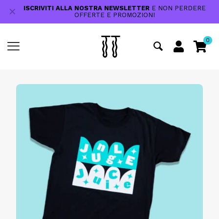
ISCRIVITI ALLA NOSTRA NEWSLETTER
E NON PERDERE
✕
OFFERTE E PROMOZIONI
0