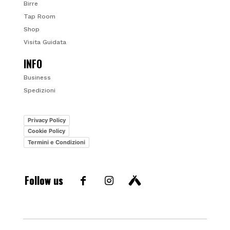
Birre
Tap Room
Shop
Visita Guidata
INFO
Business
Spedizioni
Privacy Policy
Cookie Policy
Termini e Condizioni
Follow us