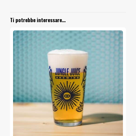
Ti potrebbe interessare…