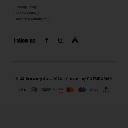
Privacy Policy
Cookie Policy
Termini e Condizioni
Follow us
©
JJ Brewery S.r.l.
2026 - Created by
FUTUROMA
®