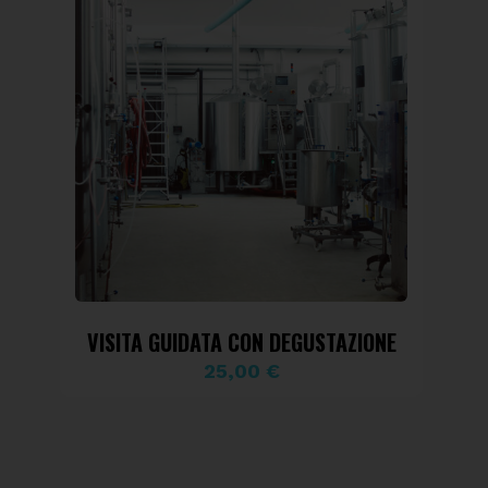
VISITA GUIDATA CON DEGUSTAZIONE
25,00
€