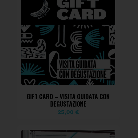
GIFT CARD – VISITA GUIDATA CON
DEGUSTAZIONE
25,00
€