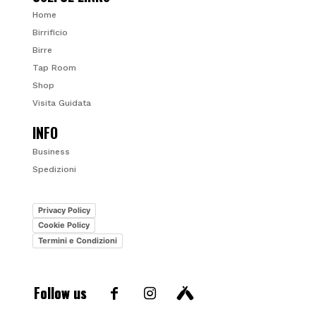
Home
Birrificio
Birre
Tap Room
Shop
Visita Guidata
INFO
Business
Spedizioni
Privacy Policy
Cookie Policy
Termini e Condizioni
Follow us