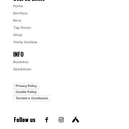
Home
Birrificio
Birre
Tap Room
Shop
Visita Guidata
INFO
Business
Spedizioni
Privacy Policy
Cookie Policy
Termini e Condizioni
Follow us