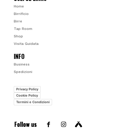
Home
Birrificio
Birre
Tap Room
Shop
Visita Guidata
INFO
Business
Spedizioni
Privacy Policy
Cookie Policy
Termini e Condizioni
Follow us