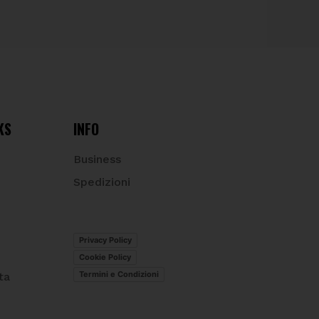
KS
INFO
Business
Spedizioni
Privacy Policy
Cookie Policy
Termini e Condizioni
ta