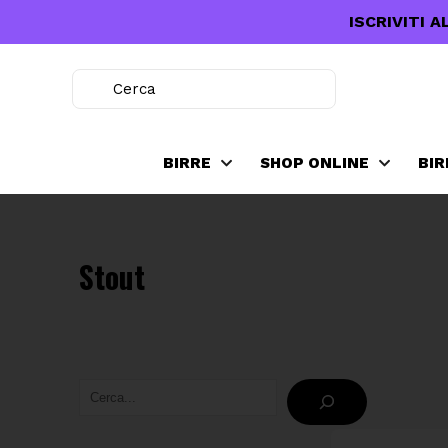
ISCRIVITI
BIRRE
SHOP ONLINE
BIR
Stout